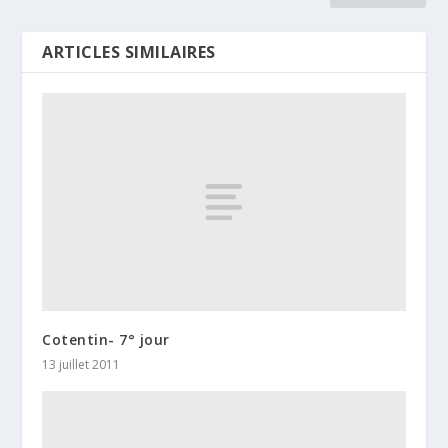
ARTICLES SIMILAIRES
Cotentin- 7° jour
13 juillet 2011