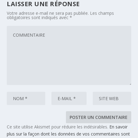
LAISSER UNE RÉPONSE
Votre adresse e-mail ne sera pas publiée.
Les champs
obligatoires sont indiqués avec
*
Ce site utilise Akismet pour réduire les indésirables.
En savoir
plus sur la façon dont les données de vos commentaires sont