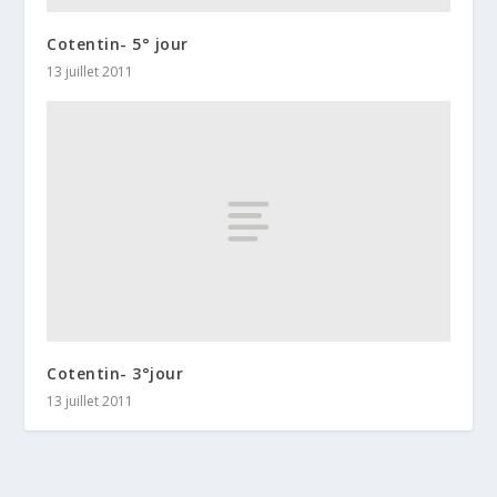
Cotentin- 5° jour
13 juillet 2011
Cotentin- 3°jour
13 juillet 2011