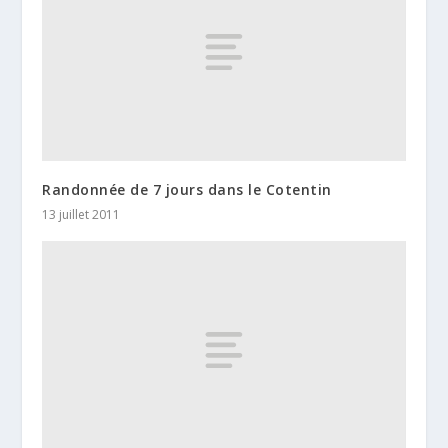
Randonnée de 7 jours dans le Cotentin
13 juillet 2011