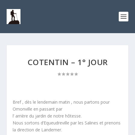
COTENTIN – 1° JOUR
Bref , dès le lendemain matin , nous partons pour
Omonville en passant par
l’ arrière du jardin de notre hôtesse.
Nous sortons d’Equeudreville par les Salines et prenons
la direction de Landemer.