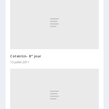
Cotentin- 8° jour
13 juillet 2011