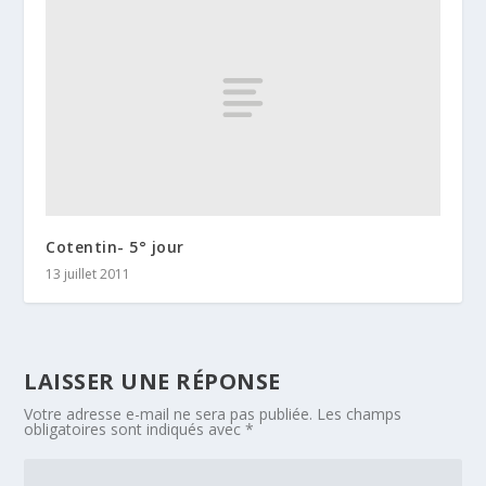
Cotentin- 5° jour
13 juillet 2011
LAISSER UNE RÉPONSE
Votre adresse e-mail ne sera pas publiée.
Les champs
obligatoires sont indiqués avec
*