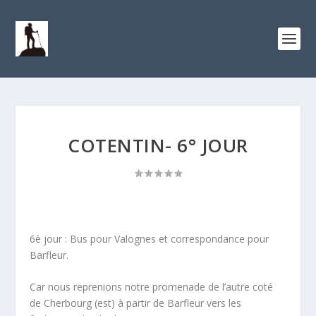
COTENTIN- 6° JOUR
6è jour : Bus pour Valognes et correspondance pour
Barfleur.
Car nous reprenions notre promenade de l’autre coté
de Cherbourg (est) à partir de Barfleur vers les