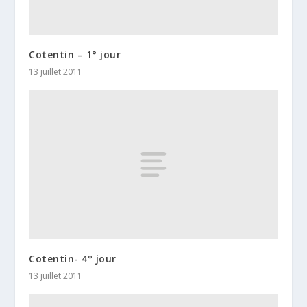
Cotentin – 1° jour
13 juillet 2011
Cotentin- 4° jour
13 juillet 2011