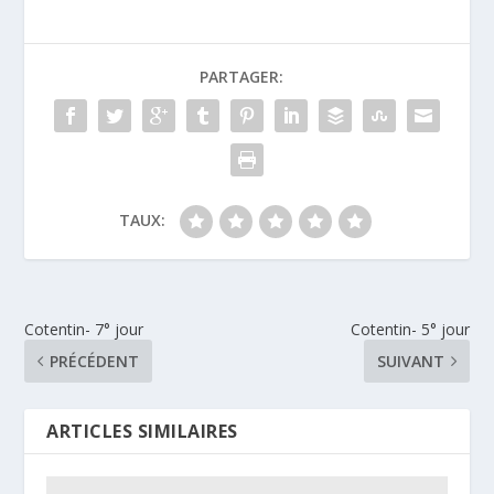
PARTAGER:
TAUX:
Cotentin- 7° jour
Cotentin- 5° jour
PRÉCÉDENT
SUIVANT
ARTICLES SIMILAIRES