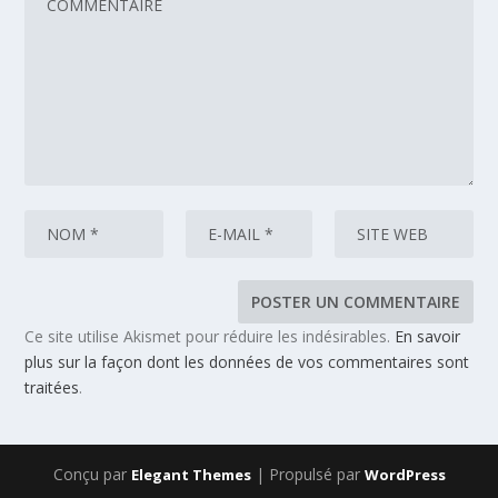
Ce site utilise Akismet pour réduire les indésirables.
En savoir
plus sur la façon dont les données de vos commentaires sont
traitées
.
Conçu par
| Propulsé par
Elegant Themes
WordPress