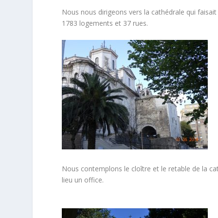
Nous nous dirigeons vers la cathédrale qui faisait
1783 logements et 37 rues.
Nous contemplons le cloître et le retable de la ca
lieu un office.