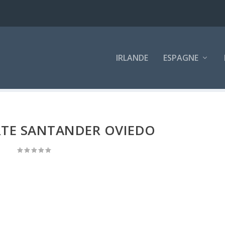
IRLANDE
ESPAGNE
TE SANTANDER OVIEDO