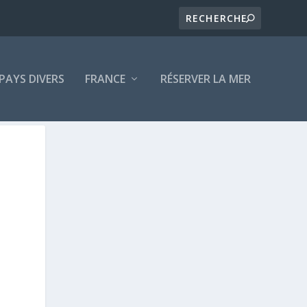
PAYS DIVERS
FRANCE
RÉSERVER LA MER