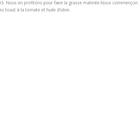
 55. Nous en profitons pour faire la grasse matinée.Nous commençon
s toast à la tomate et huile d’olive.