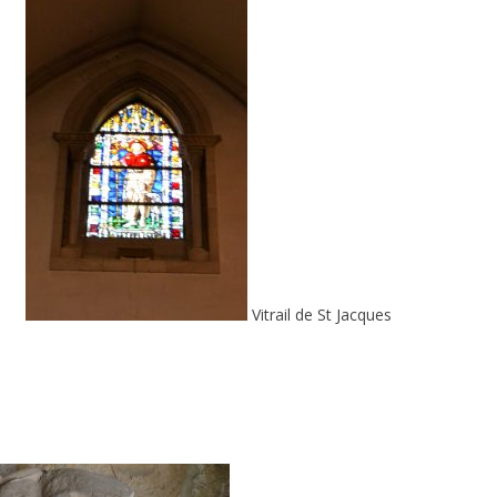
Vitrail de St Jacques