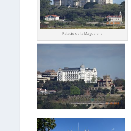
Palacio de la Magdalena