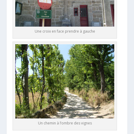
Une croix en face prendre à gauche
Un chemin à l’ombre des vignes