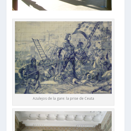
Azulejos de la gare: la prise de Ceuta