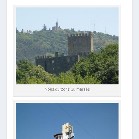
Nous quittons Guimaraes