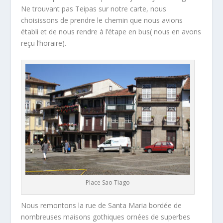
Ne trouvant pas Teipas sur notre carte, nous
choisissons de prendre le chemin que nous avions
établi et de nous rendre à l’étape en bus( nous en avons
reçu l’horaire).
Place Sao Tiago
Nous remontons la rue de Santa Maria bordée de
nombreuses maisons gothiques ornées de superbes