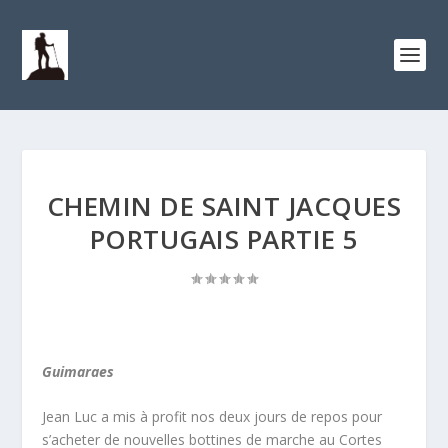
CHEMIN DE SAINT JACQUES
PORTUGAIS PARTIE 5
Guimaraes
Jean Luc a mis à profit nos deux jours de repos pour
s’acheter de nouvelles bottines de marche au Cortes