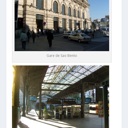
Gare de Sao Bento