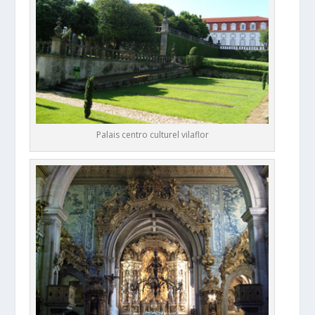
Palais centro culturel vilaflor