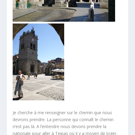
Je cherche à me renseigner sur le chemin que nous
devrons prendre. La personne qui connaît le chemin
n’est pas là. A l’entendre nous devons prendre la
nationale pour aller à Teipas où il y a moyen de loger.