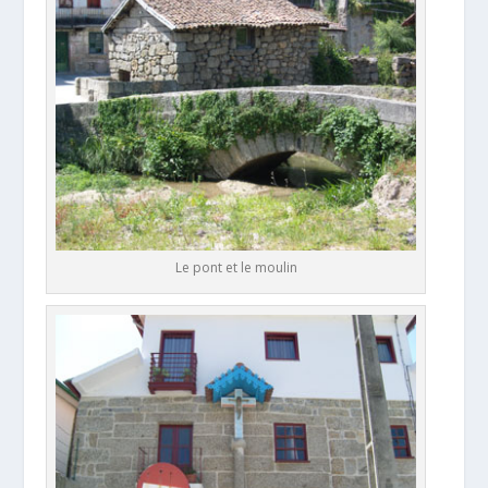
Le pont et le moulin