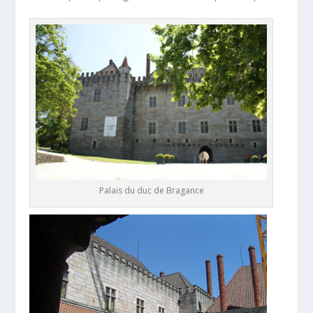
Palais du duc de Bragance