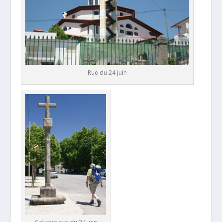
Rue du 24 juin