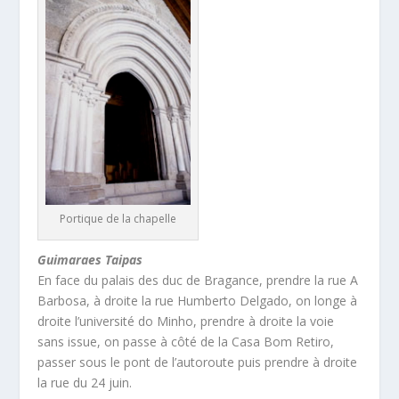
Portique de la chapelle
Guimaraes Taipas
En face du palais des duc de Bragance, prendre la rue A
Barbosa, à droite la rue Humberto Delgado, on longe à
droite l’université do Minho, prendre à droite la voie
sans issue, on passe à côté de la Casa Bom Retiro,
passer sous le pont de l’autoroute puis prendre à droite
la rue du 24 juin.