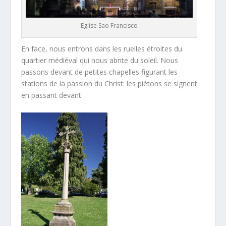
Eglise Sao Francisco
En face, nous entrons dans les ruelles étroites du
quartier médiéval qui nous abrite du soleil. Nous
passons devant de petites chapelles figurant les
stations de la passion du Christ: les piétons se signent
en passant devant.