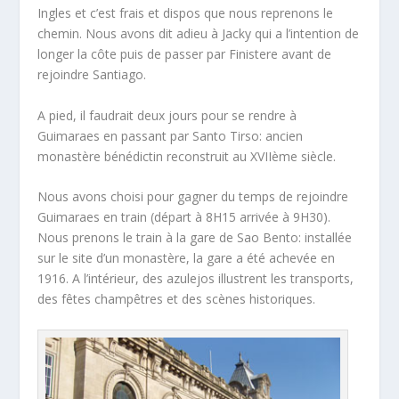
Ingles et c’est frais et dispos que nous reprenons le
chemin. Nous avons dit adieu à Jacky qui a l’intention de
longer la côte puis de passer par Finistere avant de
rejoindre Santiago.
A pied, il faudrait deux jours pour se rendre à
Guimaraes en passant par Santo Tirso: ancien
monastère bénédictin reconstruit au XVIIème siècle.
Nous avons choisi pour gagner du temps de rejoindre
Guimaraes en train (départ à 8H15 arrivée à 9H30).
Nous prenons le train à la gare de Sao Bento: installée
sur le site d’un monastère, la gare a été achevée en
1916. A l’intérieur, des azulejos illustrent les transports,
des fêtes champêtres et des scènes historiques.