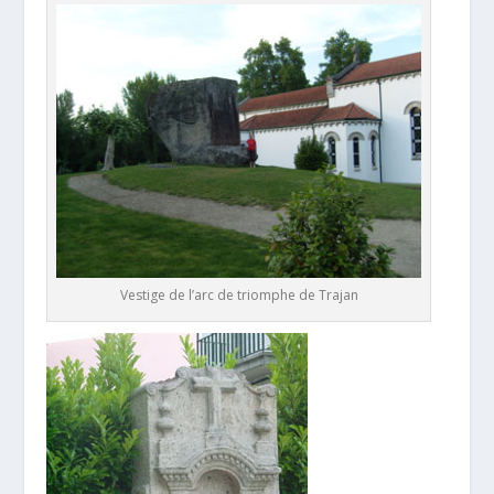
Vestige de l’arc de triomphe de Trajan