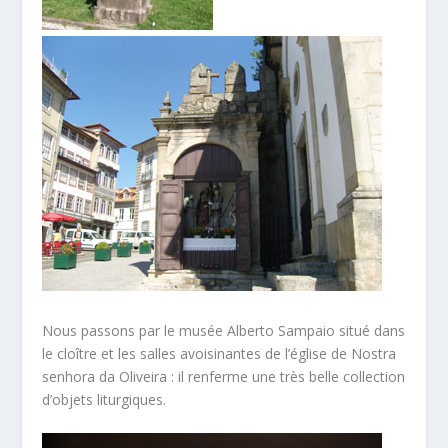
Nous passons par le musée Alberto Sampaio situé dans
le cloître et les salles avoisinantes de l’église de Nostra
senhora da Oliveira : il renferme une très belle collection
d’objets liturgiques.