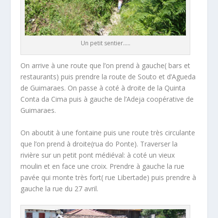
Un petit sentier…..
On arrive à une route que l’on prend à gauche( bars et
restaurants) puis prendre la route de Souto et d’Agueda
de Guimaraes. On passe à coté à droite de la Quinta
Conta da Cima puis à gauche de l’Adeja coopérative de
Guimaraes.
On aboutit à une fontaine puis une route très circulante
que l’on prend à droite(rua do Ponte). Traverser la
rivière sur un petit pont médiéval: à coté un vieux
moulin et en face une croix. Prendre à gauche la rue
pavée qui monte très fort( rue Libertade) puis prendre à
gauche la rue du 27 avril.