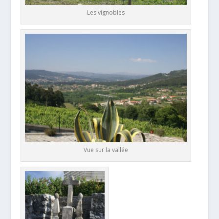
Les vignobles
Vue sur la vallée