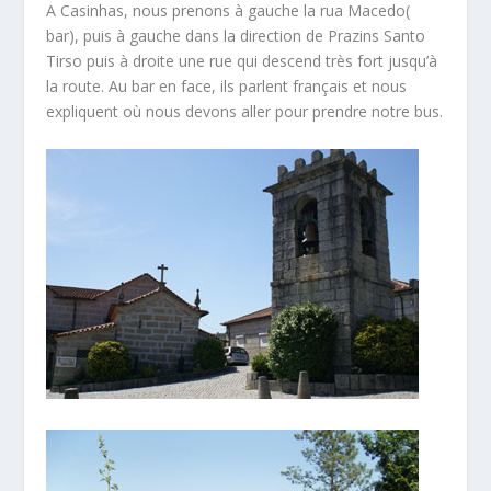
A Casinhas, nous prenons à gauche la rua Macedo(
bar), puis à gauche dans la direction de Prazins Santo
Tirso puis à droite une rue qui descend très fort jusqu’à
la route. Au bar en face, ils parlent français et nous
expliquent où nous devons aller pour prendre notre bus.