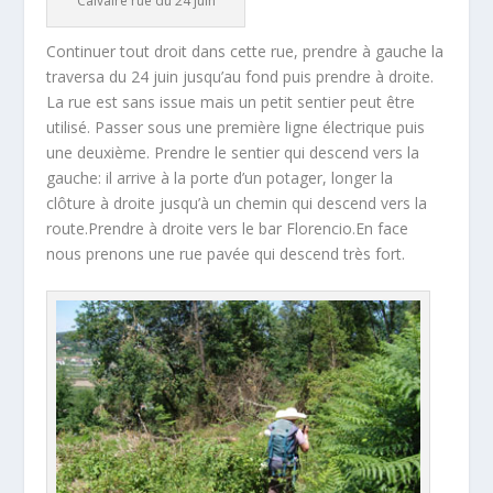
Calvaire rue du 24 juin
Continuer tout droit dans cette rue, prendre à gauche la
traversa du 24 juin jusqu’au fond puis prendre à droite.
La rue est sans issue mais un petit sentier peut être
utilisé. Passer sous une première ligne électrique puis
une deuxième. Prendre le sentier qui descend vers la
gauche: il arrive à la porte d’un potager, longer la
clôture à droite jusqu’à un chemin qui descend vers la
route.Prendre à droite vers le bar Florencio.En face
nous prenons une rue pavée qui descend très fort.