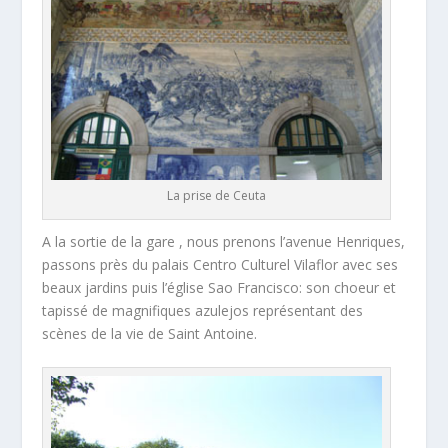
La prise de Ceuta
A la sortie de la gare , nous prenons l’avenue Henriques,
passons près du palais Centro Culturel Vilaflor avec ses
beaux jardins puis l’église Sao Francisco: son choeur et
tapissé de magnifiques azulejos représentant des
scènes de la vie de Saint Antoine.