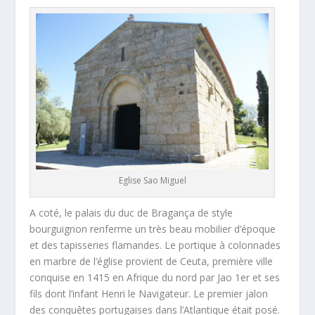
Eglise Sao Miguel
A coté, le palais du duc de Bragança de style
bourguignon renferme un très beau mobilier d’époque
et des tapisseries flamandes. Le portique à colonnades
en marbre de l’église provient de Ceuta, première ville
conquise en 1415 en Afrique du nord par Jao 1er et ses
fils dont l’infant Henri le Navigateur. Le premier jalon
des conquêtes portugaises dans l’Atlantique était posé.