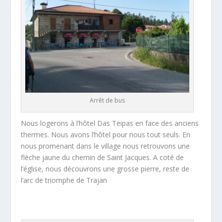
Arrêt de bus
Nous logerons à l’hôtel Das Teipas en face des anciens
thermes. Nous avons l’hôtel pour nous tout seuls. En
nous promenant dans le village nous retrouvons une
flèche jaune du chemin de Saint Jacques. A coté de
l’église, nous découvrons une grosse pierre, reste de
l’arc de triomphe de Trajan