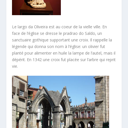
Le largo da Oliveira est au coeur de la vielle ville. En
face de l’église se dresse le pradrao do Saldo, un
sanctuaire gothique supportant une croix. Il rappelle la
légende qui donna son nom à l’église: un olivier fut
planté pour alimenter en huile la lampe de l’autel, mais il
dépérit. En 1342 une croix fut placée sur l’arbre qui reprit
vie.