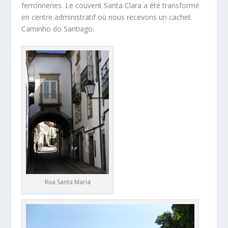
ferronneries. Le couvent Santa Clara a été transformé
en centre administratif où nous recevons un cachet
Caminho do Santiago.
Rua Santa Maria