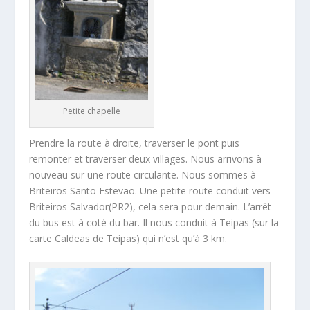
Petite chapelle
Prendre la route à droite, traverser le pont puis
remonter et traverser deux villages. Nous arrivons à
nouveau sur une route circulante. Nous sommes à
Briteiros Santo Estevao. Une petite route conduit vers
Briteiros Salvador(PR2), cela sera pour demain. L’arrêt
du bus est à coté du bar. Il nous conduit à Teipas (sur la
carte Caldeas de Teipas) qui n’est qu’à 3 km.