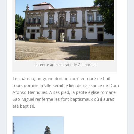
Le centre administratif de Guimaraes
Le château, un grand donjon carré entouré de huit
tours domine la ville serait le lieu de naissance de Dom
Afonso Henriques. A ses pied, la petite église romane
Sao Miguel renferme les font baptismaux où il aurait
été baptisé.