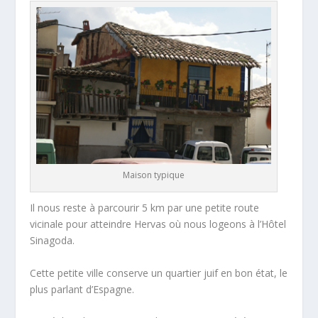
Maison typique
Il nous reste à parcourir 5 km par une petite route
vicinale pour atteindre Hervas où nous logeons à l’Hôtel
Sinagoda.
Cette petite ville conserve un quartier juif en bon état, le
plus parlant d’Espagne.