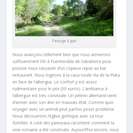
Passage à gué
Nous avançons tellement bien que nous arriverons
suffisamment tôt à Fuenteroble de Salvatierra pour
pouvoir nous rassasier d’un copieux repas au bar
restaurant. Nous logeons à la casa rurale Via de la Plata
en face de l’albergue. Le confort y est assez
rudimentaire pour le prix (50 euros). L’ambiance à
l’albergue est très conviviale. Un pèlerin allemand vient
d’arriver avec son âne en mauvais état. Comme quoi
voyager avec un animal peut parfois poser problème.
Nous découvrons l’église gothique avec sa tour
fortifiée. A coté des panneaux racontent comment la
voie romaine a été construite. Aujourd’hui encore, nous