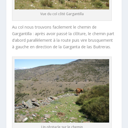
Vue du col côté Gargantilla
Au col nous trouvons facilement le chemin de
Gargantilla : après avoir passé la clôture, le chemin part
d’abord parallèlement à la route puis vire brusquement
à gauche en direction de la Garganta de las Buitreras.
Un obstacle sur le chemin