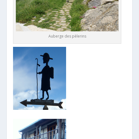
Auberge des pèlerins