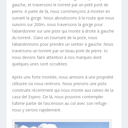
gauche, et traversons le torrent par un petit pont de
pierre. A partir de là, nous commençons à monter en
suivant la gorge. Nous aboutissons à la route que nous
suivons sur 200m, nous traversons la gorge pour
l’abandonner sur une piste qui monte à droite à gauche
du torrent.. Dans un tournant de la piste, nous
l’abandonnons pour prendre un sentier à gauche. Nous
traversons un torrent par un beau pont de pierre. Ici
nous devons faire attention à nos marques dont
quelques-unes sont occultées.
Après une forte montée, nous arrivons à une propriété
clôturée où nous rentrons. Nous prenons une piste
construite récemment qui nous monte aux ruines de la
casa del Espino. De là, nous pouvons contempler
l’ultime partie de l’ascension au col avec son refuge :
nous y serons rapidement.