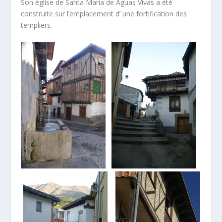
Son église de Santa Maria de Aguas Vivas a été
construite sur l’emplacement d’ une fortification des
templiers.