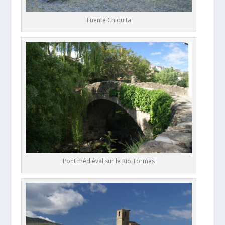
Fuente Chiquita
Pont médiéval sur le Rio Tormes