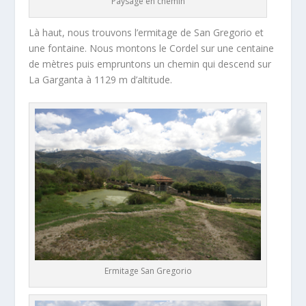
Paysage en chemin
Là haut, nous trouvons l’ermitage de San Gregorio et
une fontaine. Nous montons le Cordel sur une centaine
de mètres puis empruntons un chemin qui descend sur
La Garganta à 1129 m d’altitude.
Ermitage San Gregorio