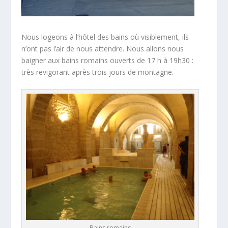
Nous logeons à l’hôtel des bains où visiblement, ils
n’ont pas l’air de nous attendre. Nous allons nous
baigner aux bains romains ouverts de 17 h à 19h30 :
très revigorant après trois jours de montagne.
Bains romains