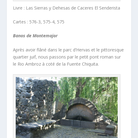
Livre : Las Sierras y Dehesas de Caceres El Senderista
Cartes : 576-3, 575-4, 575
Banos de Montemajor
Après avoir flâné dans le parc d’Hervas et le pittoresque
quartier juif, nous passons par le petit pont roman sur
le Rio Ambroz à coté de la Fuente Chiquita.