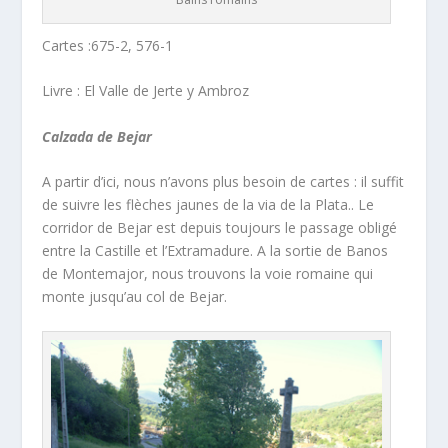
Cartes :675-2, 576-1
Livre : El Valle de Jerte y Ambroz
Calzada de Bejar
A partir d’ici, nous n’avons plus besoin de cartes : il suffit
de suivre les flèches jaunes de la via de la Plata.. Le
corridor de Bejar est depuis toujours le passage obligé
entre la Castille et l’Extramadure. A la sortie de Banos
de Montemajor, nous trouvons la voie romaine qui
monte jusqu’au col de Bejar.