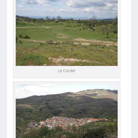
Le Cordel