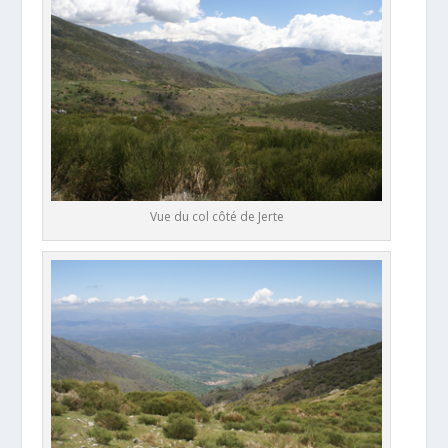
Vue du col côté de Jerte