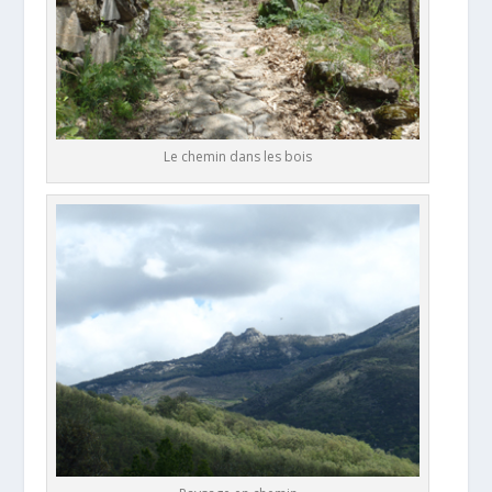
Le chemin dans les bois