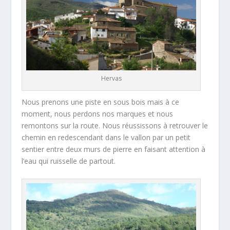
Hervas
Nous prenons une piste en sous bois mais à ce
moment, nous perdons nos marques et nous
remontons sur la route. Nous réussissons à retrouver le
chemin en redescendant dans le vallon par un petit
sentier entre deux murs de pierre en faisant attention à
l’eau qui ruisselle de partout.