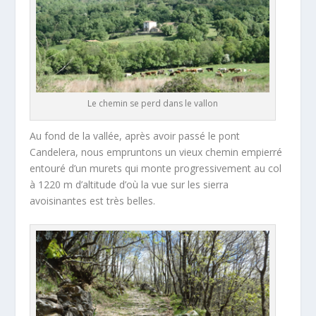
Le chemin se perd dans le vallon
Au fond de la vallée, après avoir passé le pont
Candelera, nous empruntons un vieux chemin empierré
entouré d’un murets qui monte progressivement au col
à 1220 m d’altitude d’où la vue sur les sierra
avoisinantes est très belles.