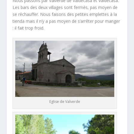
Nous passons par Valverde de Valdecasa et Valdecasa.
Les bars des deux villages sont fermés, pas moyen de
se réchauffer. Nous faisons des petites emplettes à la
tienda mais il n’y a pas moyen de s’arrêter pour manger
: il fait trop froid.
Eglise de Valverde