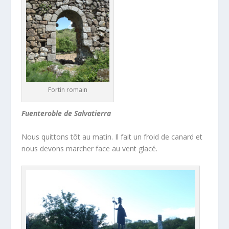
Fortin romain
Fuenteroble de Salvatierra
Nous quittons tôt au matin. Il fait un froid de canard et
nous devons marcher face au vent glacé.