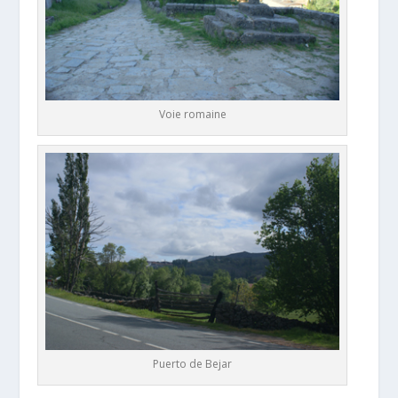
Voie romaine
Puerto de Bejar