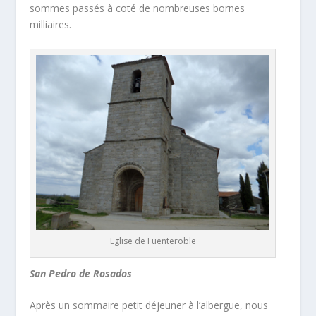
sommes passés à coté de nombreuses bornes
milliaires.
Eglise de Fuenteroble
San Pedro de Rosados
Après un sommaire petit déjeuner à l’albergue, nous