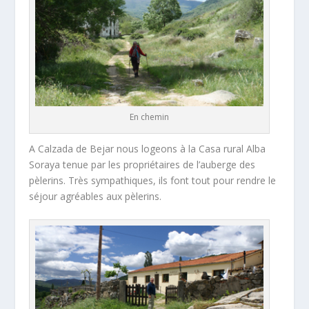
En chemin
A Calzada de Bejar nous logeons à la Casa rural Alba
Soraya tenue par les propriétaires de l’auberge des
pèlerins. Très sympathiques, ils font tout pour rendre le
séjour agréables aux pèlerins.