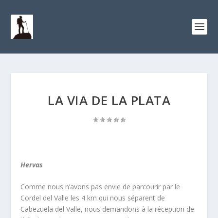
LA VIA DE LA PLATA
Hervas
Comme nous n’avons pas envie de parcourir par le
Cordel del Valle les 4 km qui nous séparent de
Cabezuela del Valle, nous demandons à la réception de