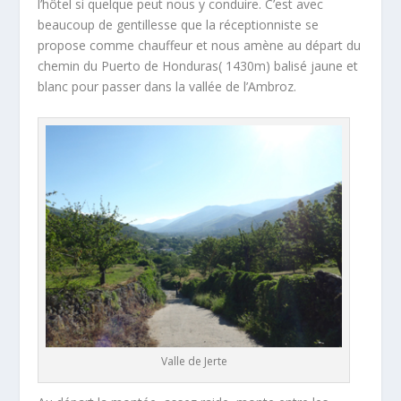
l’hôtel si quelque peut nous y conduire. C’est avec
beaucoup de gentillesse que la réceptionniste se
propose comme chauffeur et nous amène au départ du
chemin du Puerto de Honduras( 1430m) balisé jaune et
blanc pour passer dans la vallée de l’Ambroz.
Valle de Jerte