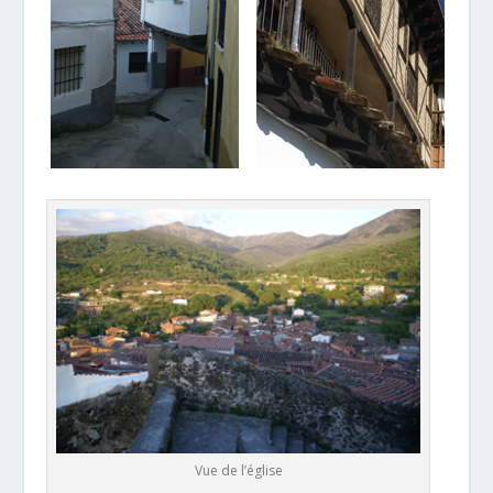
Vue de l’église