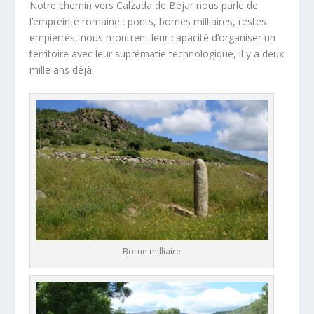
Notre chemin vers Calzada de Bejar nous parle de
l’empreinte romaine : ponts, bornes milliaires, restes
empierrés, nous montrent leur capacité d’organiser un
territoire avec leur suprématie technologique, il y a deux
mille ans déjà..
Borne milliaire