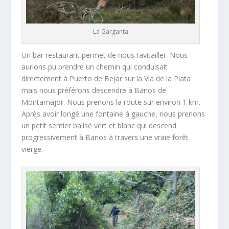
La Garganta
Un bar restaurant permet de nous ravitailler. Nous
aurions pu prendre un chemin qui conduisait
directement à Puerto de Bejar sur la Via de la Plata
mais nous préférons descendre à Banos de
Montamajor. Nous prenons la route sur environ 1 km.
Après avoir longé une fontaine à gauche, nous prenons
un petit sentier balisé vert et blanc qui descend
progressivement à Banos à travers une vraie forêt
vierge.