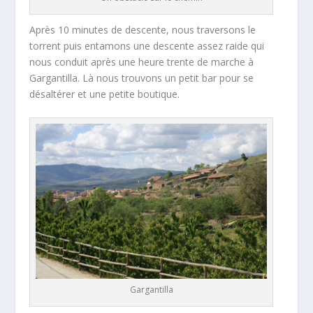
Après 10 minutes de descente, nous traversons le
torrent puis entamons une descente assez raide qui
nous conduit après une heure trente de marche à
Gargantilla. Là nous trouvons un petit bar pour se
désaltérer et une petite boutique.
Gargantilla