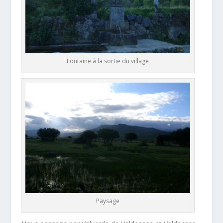
Fontaine à la sortie du village
Paysage