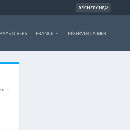
PAYS DIVERS
FRANCE
RÉSERVER LA MER
e des